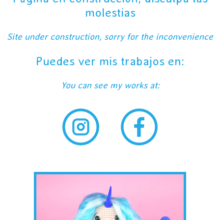
molestias
Site under construction, sorry for the inconvenience
Puedes ver mis trabajos en:
You can see my works at: